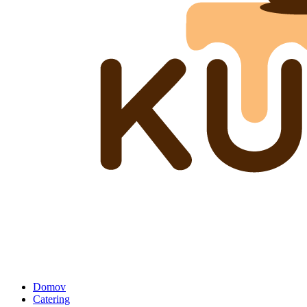
Domov
Catering