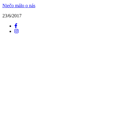
Niečo málo o nás
23/6/2017