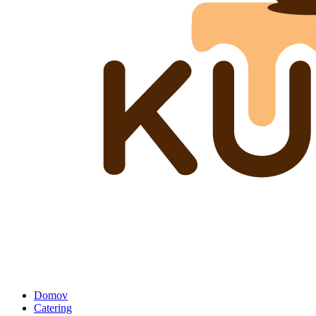
Domov
Catering