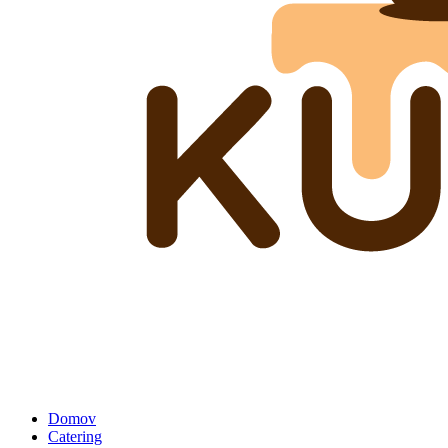
Domov
Catering