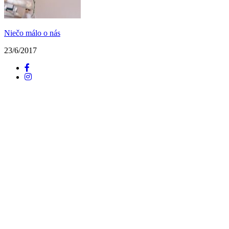
Niečo málo o nás
23/6/2017