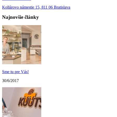
Kollárovo námestie 15, 811 06 Bratislava
Najnovšie články
Sme tu pre Vás!
30/6/2017