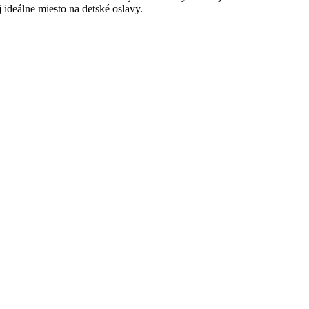
aj ideálne miesto na detské oslavy.