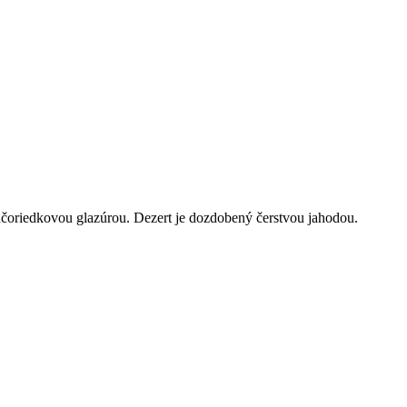
čoriedkovou glazúrou. Dezert je dozdobený čerstvou jahodou.